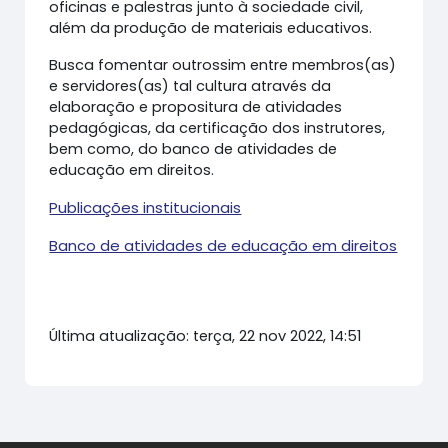
oficinas e palestras junto à sociedade civil,
além da produção de materiais educativos.
Busca fomentar outrossim entre membros(as)
e servidores(as) tal cultura através da
elaboração e propositura de atividades
pedagógicas, da certificação dos instrutores,
bem como, do banco de atividades de
educação em direitos.
Publicações institucionais
Banco de atividades de educação em direitos
Última atualização: terça, 22 nov 2022, 14:51