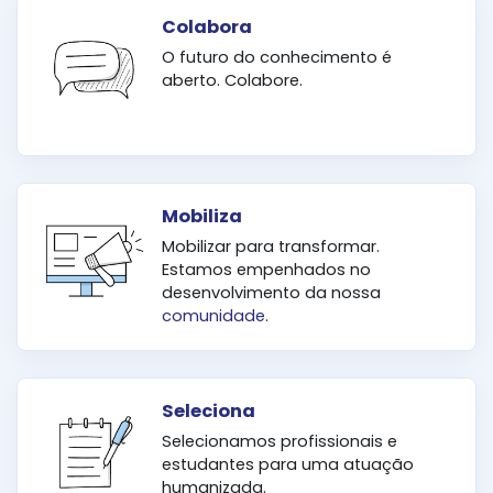
Colabora
O futuro do conhecimento é
aberto. Colabore.
Mobiliza
Mobilizar para transformar.
Estamos empenhados no
desenvolvimento da nossa
comunidade
.
Seleciona
Selecionamos profissionais e
estudantes para uma atuação
humanizada.