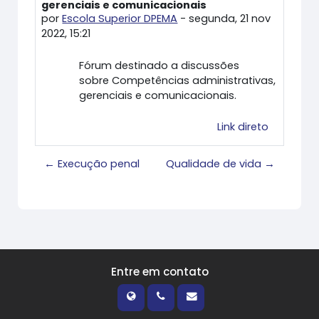
gerenciais e comunicacionais
por
Escola Superior DPEMA
-
segunda, 21 nov
2022, 15:21
Fórum destinado a discussões
sobre Competências administrativas,
gerenciais e comunicacionais.
Link direto
← Execução penal
Qualidade de vida →
Entre em contato